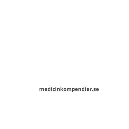
medicinkompendier.se